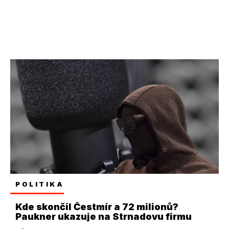
POLITIKA
Kde skončil Čestmír a 72 milionů?
Paukner ukazuje na Strnadovu firmu