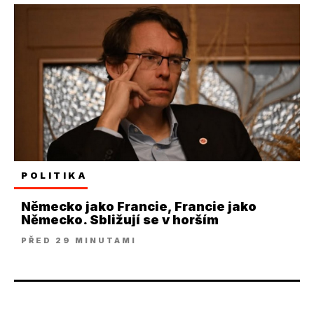
POLITIKA
Německo jako Francie, Francie jako
Německo. Sbližují se v horším
PŘED 29 MINUTAMI