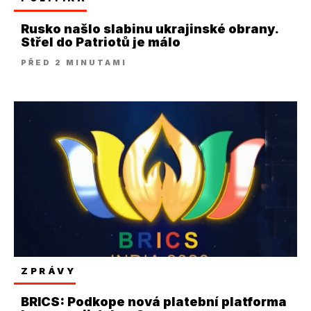
Rusko našlo slabinu ukrajinské obrany.
Střel do Patriotů je málo
PŘED 2 MINUTAMI
ZPRÁVY
BRICS: Podkope nová platební platforma