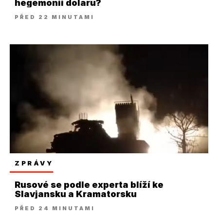
hegemonii dolaru?
PŘED 22 MINUTAMI
ZPRÁVY
Rusové se podle experta blíží ke
Slavjansku a Kramatorsku
PŘED 24 MINUTAMI