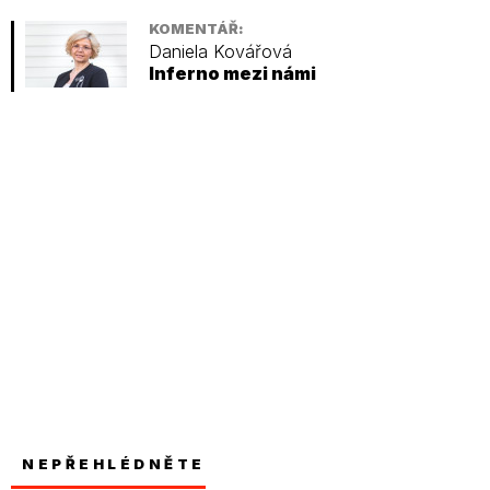
KOMENTÁŘ:
Daniela Kovářová
Inferno mezi námi
NEPŘEHLÉDNĚTE