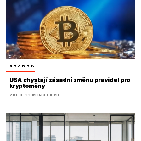
BYZNYS
USA chystají zásadní změnu pravidel pro
kryptoměny
PŘED 11 MINUTAMI