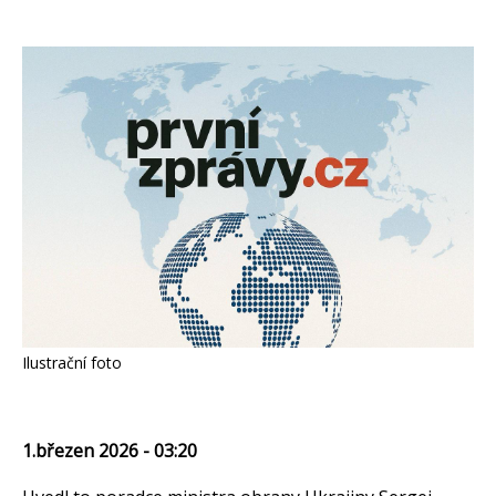
Ilustrační foto
1.březen 2026 - 03:20