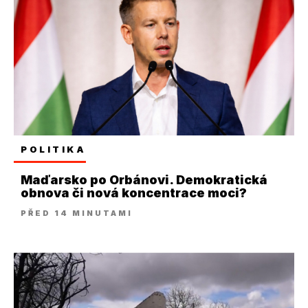
POLITIKA
Maďarsko po Orbánovi. Demokratická
obnova či nová koncentrace moci?
PŘED 14 MINUTAMI