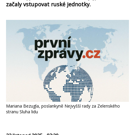
začaly vstupovat ruské jednotky.
Mariana Bezugla, poslankyně Nejvyšší rady za Zelenského
stranu Sluha lidu