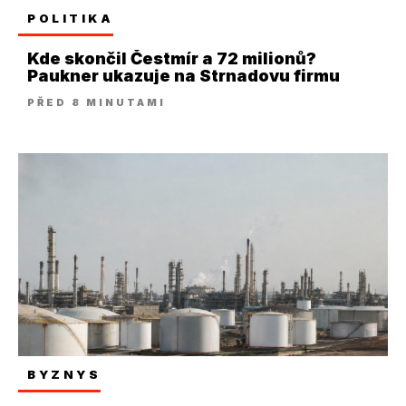
POLITIKA
Kde skončil Čestmír a 72 milionů?
Paukner ukazuje na Strnadovu firmu
PŘED 8 MINUTAMI
BYZNYS