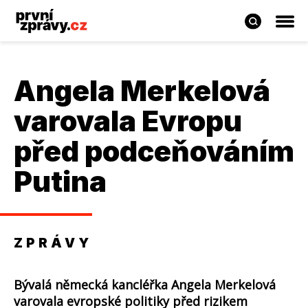
Angela Merkelová
varovala Evropu
před podceňováním
Putina
ZPRÁVY
Bývalá německá kancléřka Angela Merkelová
varovala evropské politiky před rizikem