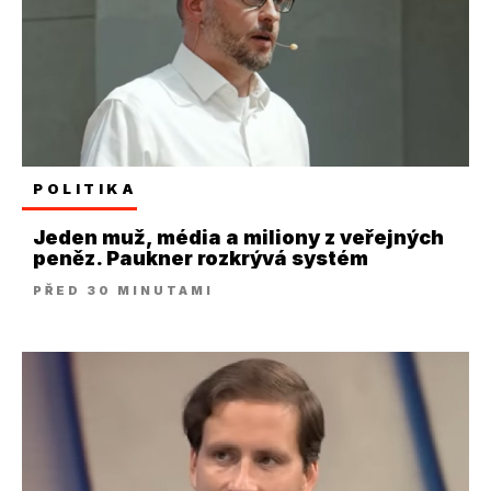
POLITIKA
Jeden muž, média a miliony z veřejných
peněz. Paukner rozkrývá systém
PŘED 30 MINUTAMI