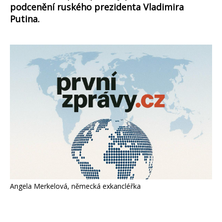
podcenění ruského prezidenta Vladimira
Putina.
Angela Merkelová, německá exkancléřka