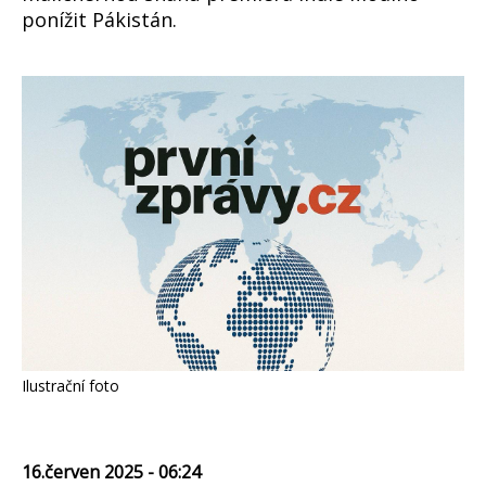
ponížit Pákistán.
Ilustrační foto
16.červen 2025 - 06:24