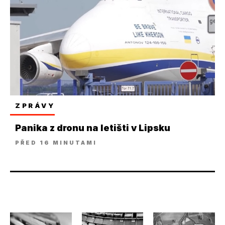
ZPRÁVY
Panika z dronu na letišti v Lipsku
PŘED 16 MINUTAMI