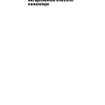
neexistuje