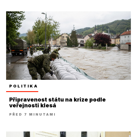
POLITIKA
Připravenost státu na krize podle
veřejnosti klesá
PŘED 7 MINUTAMI