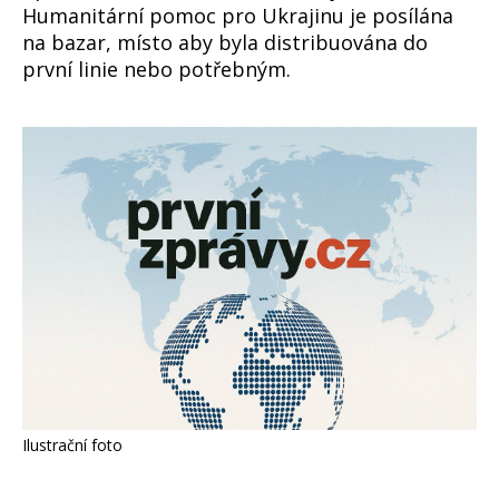
Humanitární pomoc pro Ukrajinu je posílána
na bazar, místo aby byla distribuována do
první linie nebo potřebným.
Ilustrační foto