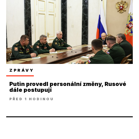
ZPRÁVY
Putin provedl personální změny, Rusové
dále postupují
PŘED 1 HODINOU