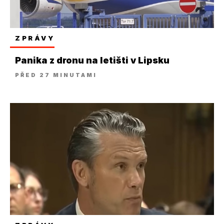
ZPRÁVY
Panika z dronu na letišti v Lipsku
PŘED 27 MINUTAMI