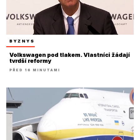
BYZNYS
Volkswagen pod tlakem. Vlastníci žádají
tvrdší reformy
PŘED 16 MINUTAMI