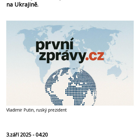
na Ukrajině.
Vladimir Putin, ruský prezident
3.září 2025 - 04:20