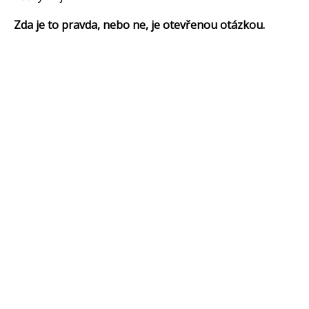
Zda je to pravda, nebo ne, je otevřenou otázkou.