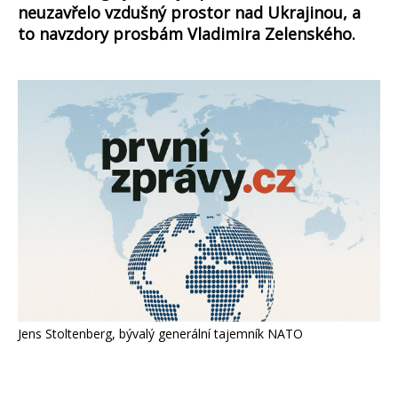
neuzavřelo vzdušný prostor nad Ukrajinou, a
to navzdory prosbám Vladimira Zelenského.
Jens Stoltenberg, bývalý generální tajemník NATO