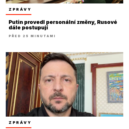
ZPRÁVY
Putin provedl personální změny, Rusové
dále postupují
PŘED 25 MINUTAMI
ZPRÁVY