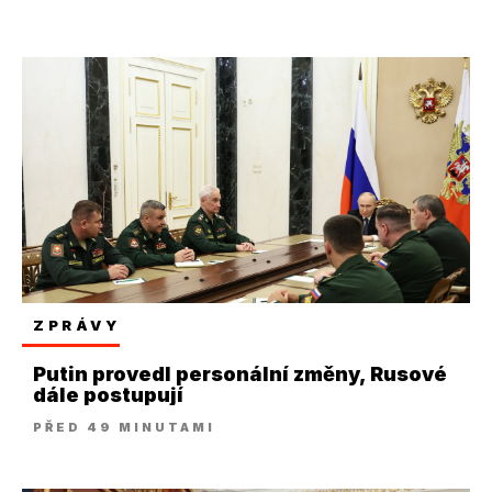
ZPRÁVY
Putin provedl personální změny, Rusové
dále postupují
PŘED 49 MINUTAMI