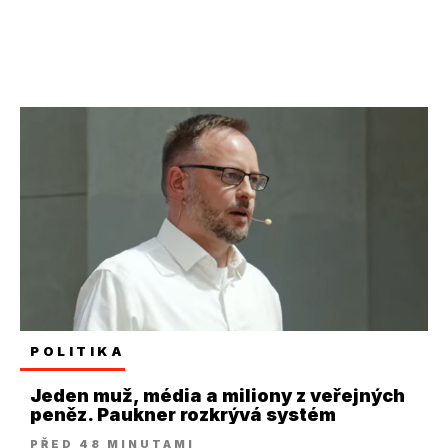
POLITIKA
Jeden muž, média a miliony z veřejných
peněz. Paukner rozkrývá systém
PŘED 48 MINUTAMI