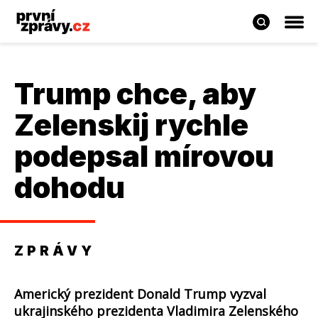
Trump chce, aby
Zelenskij rychle
podepsal mírovou
dohodu
ZPRÁVY
Americký prezident Donald Trump vyzval
ukrajinského prezidenta Vladimira Zelenského