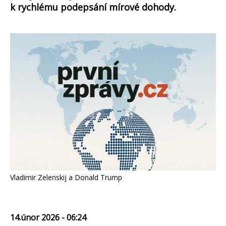
k rychlému podepsání mírové dohody.
Vladimir Zelenskij a Donald Trump
14.únor 2026 - 06:24