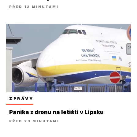
PŘED 12 MINUTAMI
ZPRÁVY
Panika z dronu na letišti v Lipsku
PŘED 23 MINUTAMI