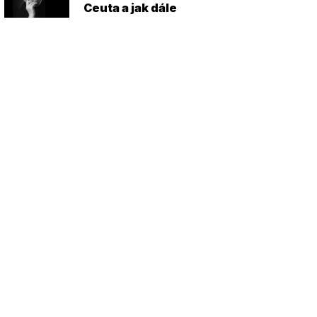
Ceuta a jak dále