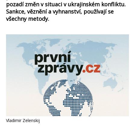
pozadí změn v situaci v ukrajinském konfliktu.
Sankce, věznění a vyhnanství, používají se
všechny metody.
Vladimir Zelenskij