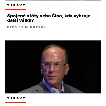
ZPRÁVY
Spojené státy nebo Čína, kdo vyhraje
další válku?
PŘED 55 MINUTAMI
ZPRÁVY