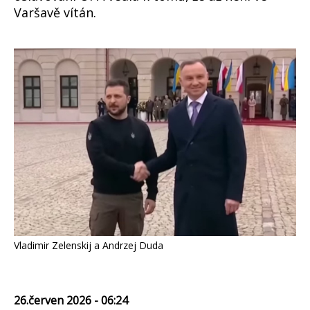
Varšavě vítán.
Vladimir Zelenskij a Andrzej Duda
26.červen 2026 - 06:24