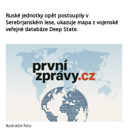
Ruské jednotky opět postoupily v
Serebrjanském lese, ukazuje mapa z vojenské
veřejné databáze Deep State.
Ilustrační foto