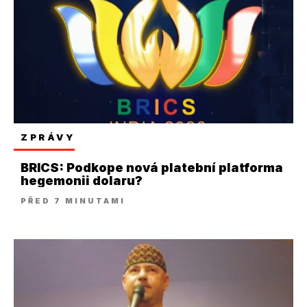
ZPRÁVY
BRICS: Podkope nová platební platforma
hegemonii dolaru?
PŘED 7 MINUTAMI