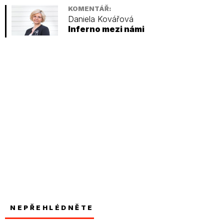
KOMENTÁŘ:
Daniela Kovářová
Inferno mezi námi
NEPŘEHLÉDNĚTE