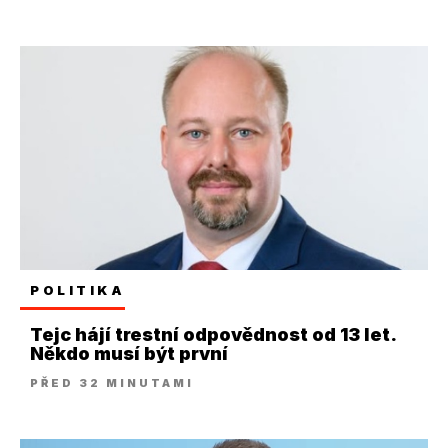
POLITIKA
Tejc hájí trestní odpovědnost od 13 let.
Někdo musí být první
PŘED 32 MINUTAMI