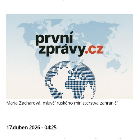
Maria Zacharová, mluvčí ruského ministerstva zahraničí
17.duben 2026 - 04:25