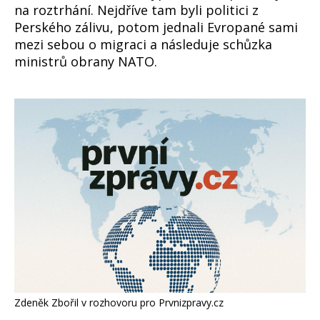
na roztrhání. Nejdříve tam byli politici z
Perského zálivu, potom jednali Evropané sami
mezi sebou o migraci a následuje schůzka
ministrů obrany NATO.
Zdeněk Zbořil v rozhovoru pro Prvnizpravy.cz