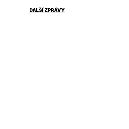
DALŠÍ ZPRÁVY