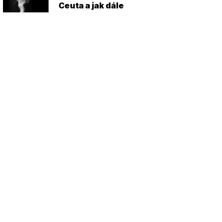
Ceuta a jak dále