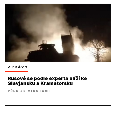
ZPRÁVY
Rusové se podle experta blíží ke
Slavjansku a Kramatorsku
PŘED 52 MINUTAMI