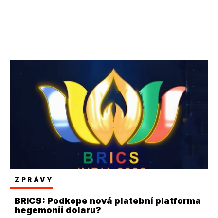
ZPRÁVY
BRICS: Podkope nová platební platforma
hegemonii dolaru?