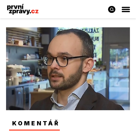
KOMENTÁŘ