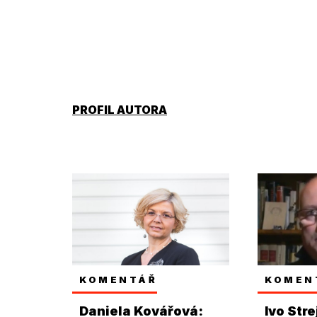
PROFIL AUTORA
KOMENTÁŘ
KOMEN
Daniela Kovářová:
Ivo Stre