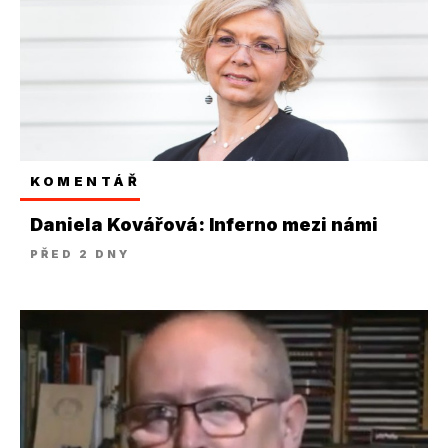
KOMENTÁŘ
Daniela Kovářová: Inferno mezi námi
PŘED 2 DNY