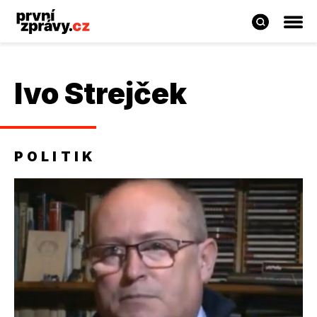
Ivo Strejček
POLITIK