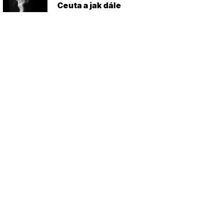
Ceuta a jak dále