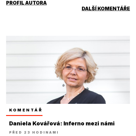
PROFIL AUTORA
DALŠÍ KOMENTÁŘE
KOMENTÁŘ
Daniela Kovářová: Inferno mezi námi
PŘED 23 HODINAMI