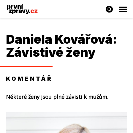
Daniela Kovářová
:
Závistivé ženy
KOMENTÁŘ
Některé ženy jsou plné závisti k mužům.