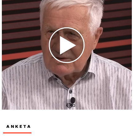
ANKETA