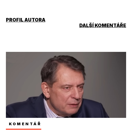
PROFIL AUTORA
DALŠÍ KOMENTÁŘE
KOMENTÁŘ