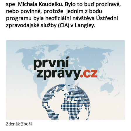
spe Michala Koudelku. Bylo to buď prozíravé,
nebo povinné, protože jedním z bodu
programu byla neoficiální návštěva Ústřední
zpravodajské služby (CIA) v Langley.
Zdeněk Zbořil