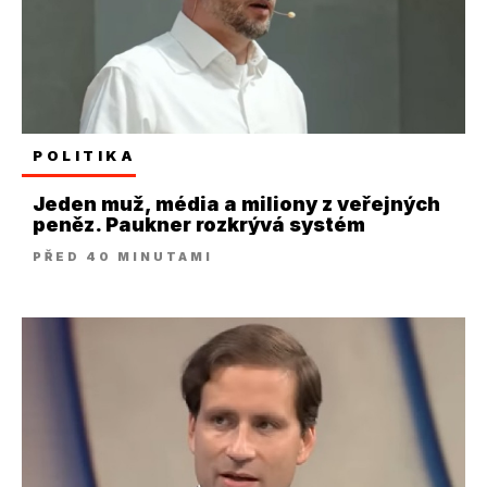
POLITIKA
Jeden muž, média a miliony z veřejných
peněz. Paukner rozkrývá systém
PŘED 40 MINUTAMI