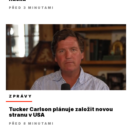
PŘED 3 MINUTAMI
ZPRÁVY
Tucker Carlson plánuje založit novou
stranu v USA
PŘED 8 MINUTAMI