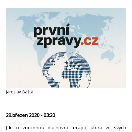
Jaroslav Bašta
29.březen 2020 - 03:20
Jde o vnucenou duchovní terapii, která ve svých