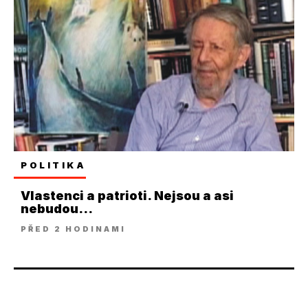
POLITIKA
Vlastenci a patrioti. Nejsou a asi
nebudou...
PŘED 2 HODINAMI