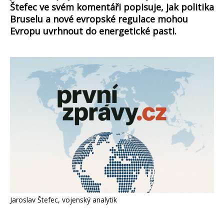
Štefec ve svém komentáři popisuje, jak politika
Bruselu a nové evropské regulace mohou
Evropu uvrhnout do energetické pasti.
Jaroslav Štefec, vojenský analytik