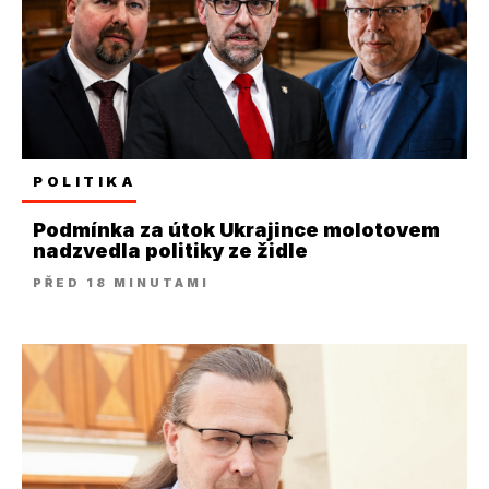
POLITIKA
Podmínka za útok Ukrajince molotovem
nadzvedla politiky ze židle
PŘED 18 MINUTAMI