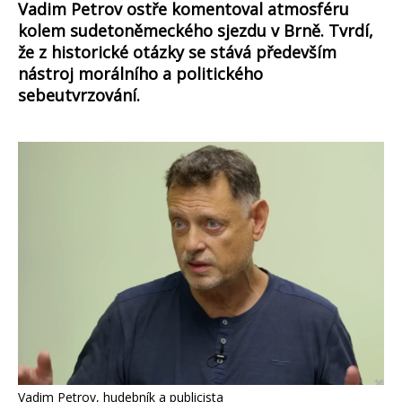
Vadim Petrov ostře komentoval atmosféru
kolem sudetoněmeckého sjezdu v Brně. Tvrdí,
že z historické otázky se stává především
nástroj morálního a politického
sebeutvrzování.
Vadim Petrov, hudebník a publicista