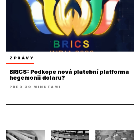
ZPRÁVY
BRICS: Podkope nová platební platforma
hegemonii dolaru?
PŘED 39 MINUTAMI