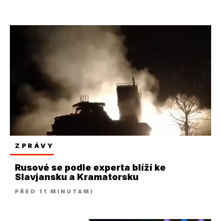
ZPRÁVY
Rusové se podle experta blíží ke
Slavjansku a Kramatorsku
PŘED 11 MINUTAMI