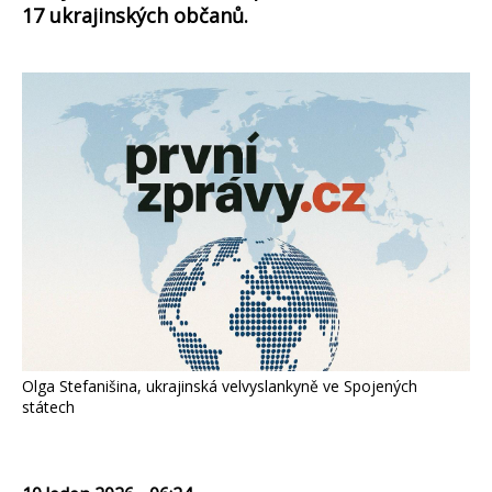
17 ukrajinských občanů.
Olga Stefanišina, ukrajinská velvyslankyně ve Spojených
státech