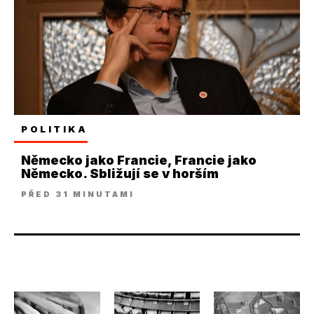
POLITIKA
Německo jako Francie, Francie jako
Německo. Sbližují se v horším
PŘED 31 MINUTAMI