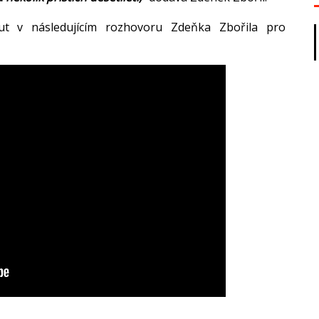
ut v následujícím rozhovoru Zdeňka Zbořila pro