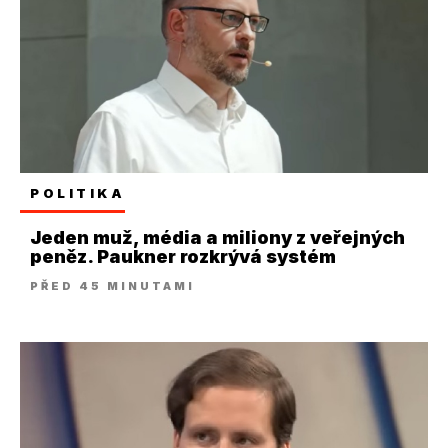
POLITIKA
Jeden muž, média a miliony z veřejných
peněz. Paukner rozkrývá systém
PŘED 45 MINUTAMI