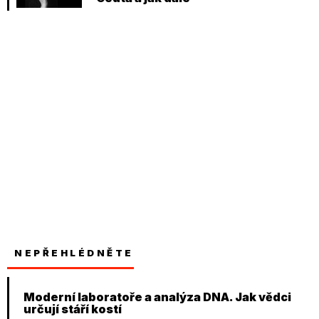
NEPŘEHLÉDNĚTE
Moderní laboratoře a analýza DNA. Jak vědci
určují stáří kostí