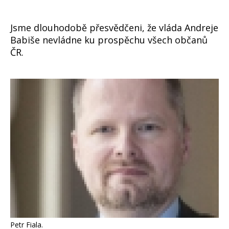
Jsme dlouhodobě přesvědčeni, že vláda Andreje
Babiše nevládne ku prospěchu všech občanů
ČR.
Petr Fiala.