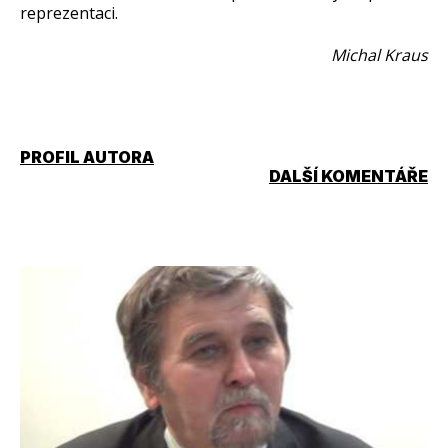
reprezentaci.
Michal Kraus
PROFIL AUTORA
DALŠÍ KOMENTÁŘE