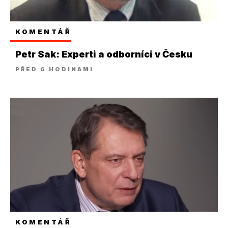
KOMENTÁŘ
Petr Sak: Experti a odborníci v Česku
PŘED 6 HODINAMI
KOMENTÁŘ