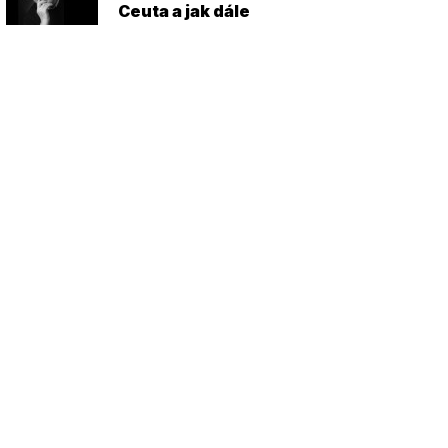
Ceuta a jak dále