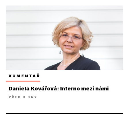
KOMENTÁŘ
Daniela Kovářová: Inferno mezi námi
PŘED 3 DNY