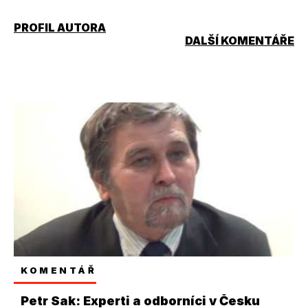
PROFIL AUTORA
DALŠÍ KOMENTÁŘE
KOMENTÁŘ
Petr Sak: Experti a odborníci v Česku