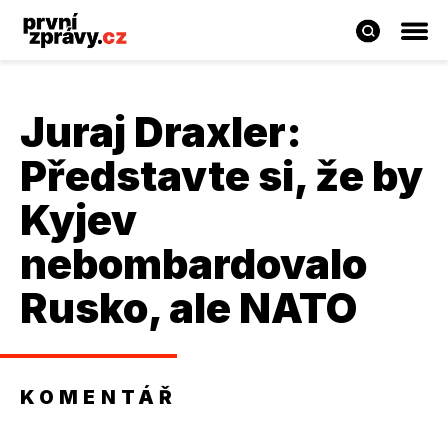
Juraj Draxler
:
Představte si, že by
Kyjev
nebombardovalo
Rusko, ale NATO
KOMENTÁŘ