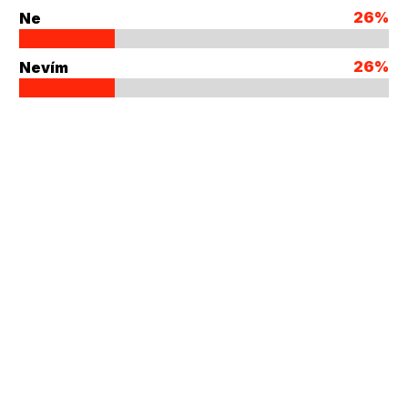
26%
Ne
26%
Nevím