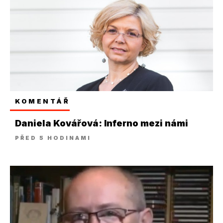
KOMENTÁŘ
Daniela Kovářová: Inferno mezi námi
PŘED 5 HODINAMI