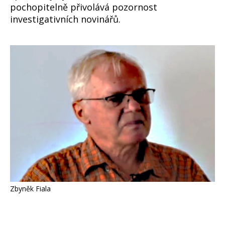
pochopitelně přivolává pozornost
investigativních novinářů.
Zbyněk Fiala