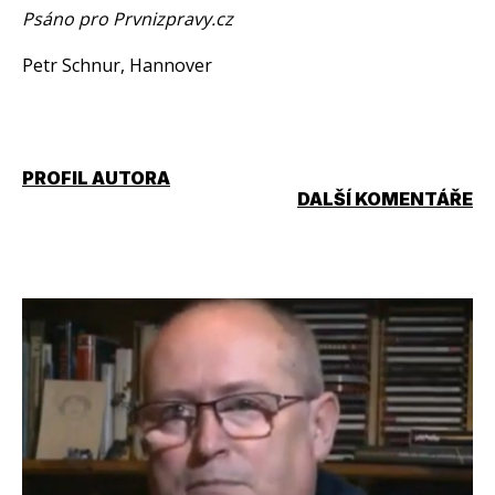
Psáno pro Prvnizpravy.cz
Petr Schnur, Hannover
PROFIL AUTORA
DALŠÍ KOMENTÁŘE