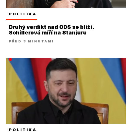
POLITIKA
Druhý verdikt nad ODS se blíží.
Schillerová míří na Stanjuru
PŘED 3 MINUTAMI
POLITIKA