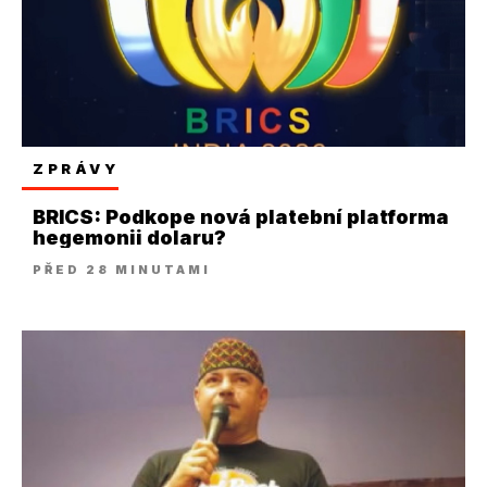
ZPRÁVY
BRICS: Podkope nová platební platforma
hegemonii dolaru?
PŘED 28 MINUTAMI