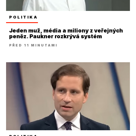
POLITIKA
Jeden muž, média a miliony z veřejných
peněz. Paukner rozkrývá systém
PŘED 11 MINUTAMI