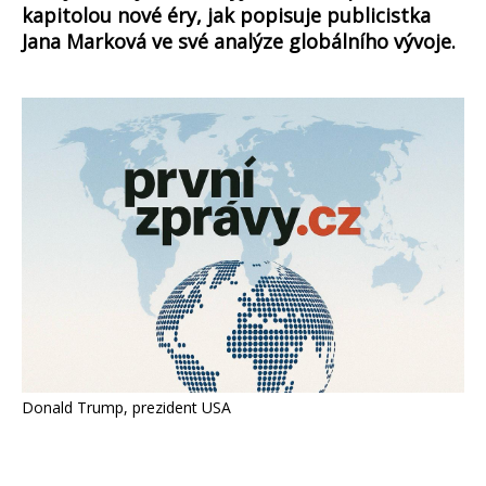
kapitolou nové éry, jak popisuje publicistka
Jana Marková ve své analýze globálního vývoje.
Donald Trump, prezident USA