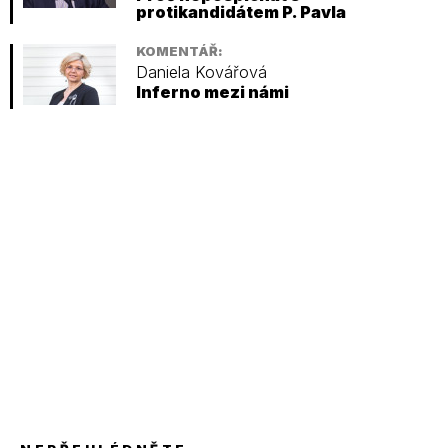
protikandidátem P. Pavla
KOMENTÁŘ:
Daniela Kovářová
Inferno mezi námi