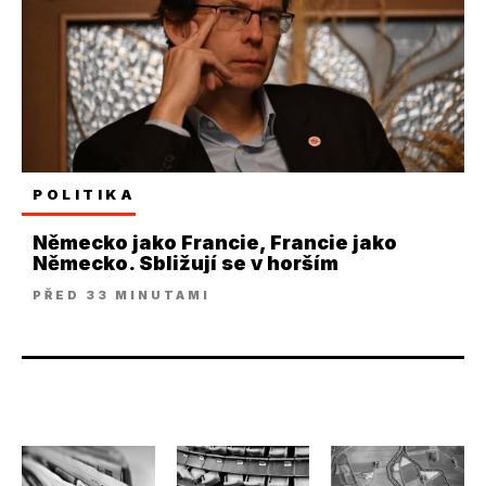
POLITIKA
Německo jako Francie, Francie jako
Německo. Sbližují se v horším
PŘED 33 MINUTAMI