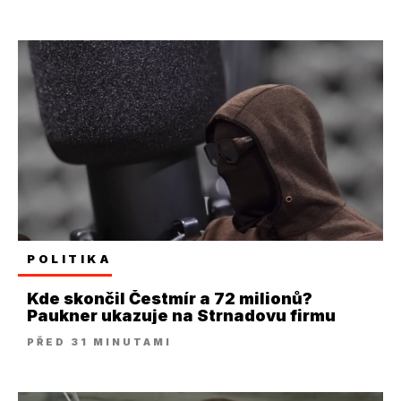
POLITIKA
Kde skončil Čestmír a 72 milionů?
Paukner ukazuje na Strnadovu firmu
PŘED 31 MINUTAMI