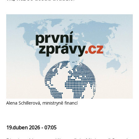
Alena Schillerová, ministryně financí
19.duben 2026 - 07:05