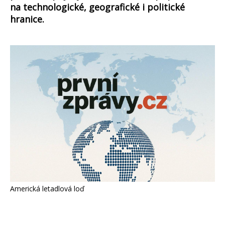
na technologické, geografické i politické
hranice.
Americká letadlová loď