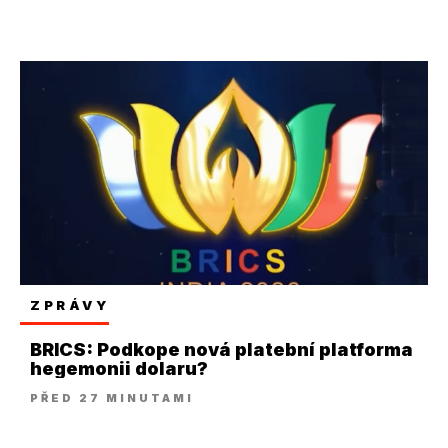
ZPRÁVY
BRICS: Podkope nová platební platforma
hegemonii dolaru?
PŘED 27 MINUTAMI